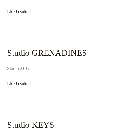
Lire la suite »
Studio
GRENADINES
Studio GRENADINES
Studio 2105
Lire la suite »
Studio
KEYS
Studio KEYS