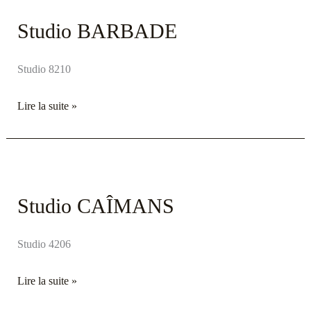
BARBADE
Studio BARBADE
Studio 8210
Lire la suite »
Studio
CAÎMANS
Studio CAÎMANS
Studio 4206
Lire la suite »