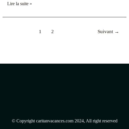
Lire la suite »
1
2
Suivant
→
© Copyright caritanvacances.com 2024, All right reserved