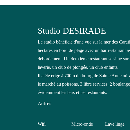
Studio DESIRADE
Le studio bénéficie d'une vue sur la mer des Caraïb
hectares en bord de plage avec un bar-restaurant a
débordement. Un deuxième restaurant se situe sur l
laverie, un club de plongée, un club enfants.
Il a été érigé à 700m du bourg de Sainte Anne où 
le marché au poissons, 3 libre services, 2 boulange
évidemment les bars et les restaurants.
Autres
Wifi
Micro-onde
Lave linge