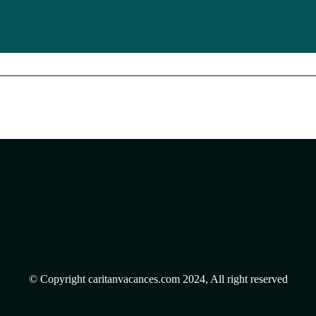
© Copyright caritanvacances.com 2024, All right reserved