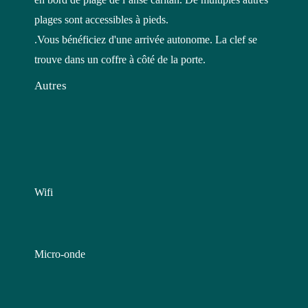
plages sont accessibles à pieds.
.Vous bénéficiez d'une arrivée autonome. La clef se
trouve dans un coffre à côté de la porte.
Autres
Wifi
Micro-onde