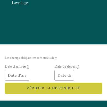
Lave linge
Les champs obligatoires sont suivis de
*
Date d'arrivée
*
Date de départ
*