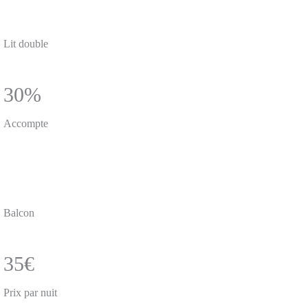
Lit double
30%
Accompte
Balcon
35€
Prix par nuit