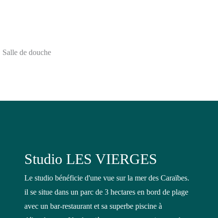
Salle de douche
Studio LES VIERGES
Le studio bénéficie d'une vue sur la mer des Caraïbes.
il se situe dans un parc de 3 hectares en bord de plage
avec un bar-restaurant et sa superbe piscine à