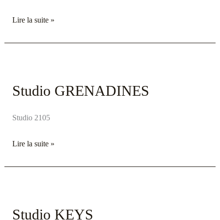
Lire la suite »
Studio
GRENADINES
Studio GRENADINES
Studio 2105
Lire la suite »
Studio
KEYS
Studio KEYS