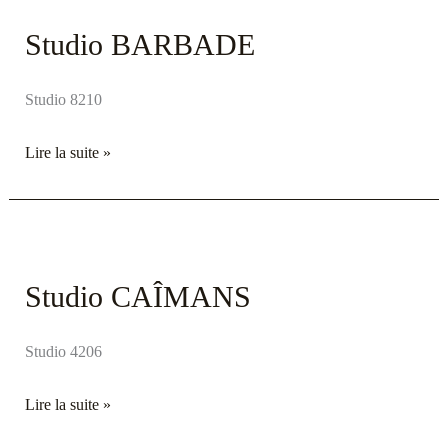
BARBADE
Studio BARBADE
Studio 8210
Lire la suite »
Studio
CAÎMANS
Studio CAÎMANS
Studio 4206
Lire la suite »