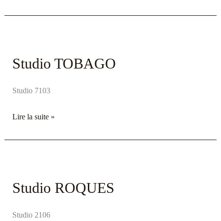
Studio
TOBAGO
Studio TOBAGO
Studio 7103
Lire la suite »
Studio
ROQUES
Studio ROQUES
Studio 2106