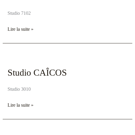
Studio 7102
Lire la suite »
Studio
CAÎCOS
Studio CAÎCOS
Studio 3010
Lire la suite »
Studio