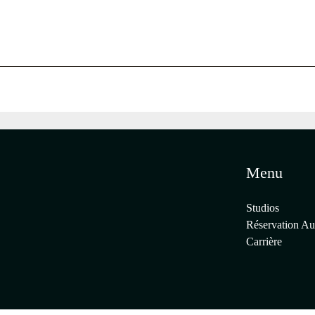
Menu
Studios
Réservation Au
Carrière