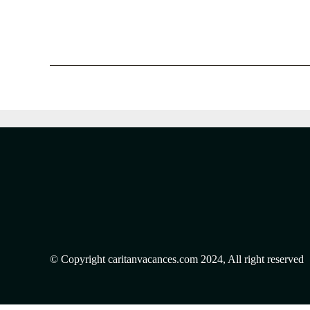
© Copyright caritanvacances.com 2024, All right reserved