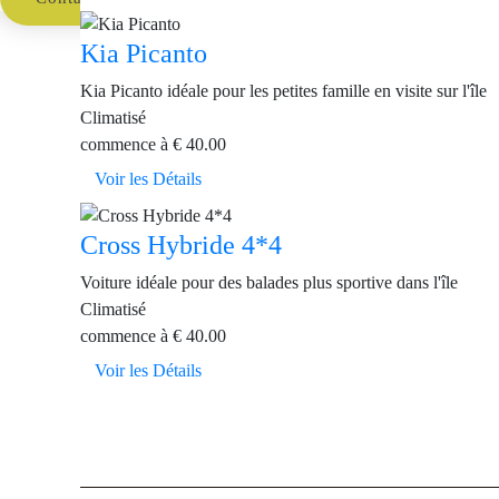
Kia Picanto
Kia Picanto idéale pour les petites famille en visite sur l'île
Climatisé
commence à
€
40.00
Voir les Détails
Cross Hybride 4*4
Voiture idéale pour des balades plus sportive dans l'île
Climatisé
commence à
€
40.00
Voir les Détails