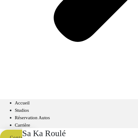
Accueil
Studios
Réservation Autos
Carrière
Sa Ka Roulé
Contact