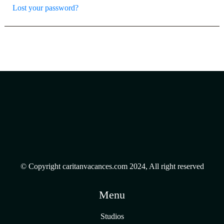
Lost your password?
© Copyright caritanvacances.com 2024, All right reserved
Menu
Studios