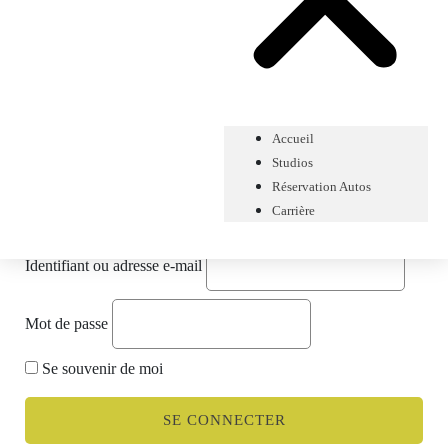
Accueil
Studios
Réservation Autos
Carrière
Identifiant ou adresse e-mail
Mot de passe
Se souvenir de moi