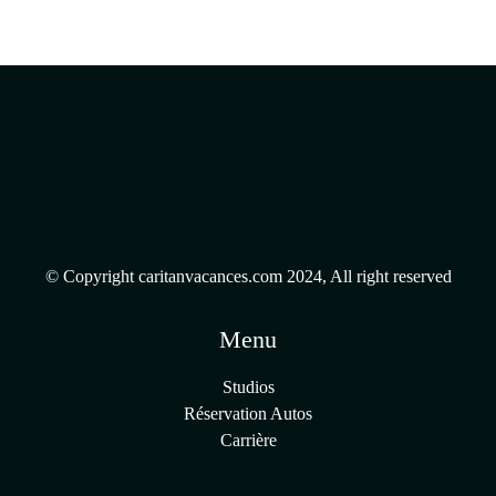
© Copyright caritanvacances.com 2024, All right reserved
Menu
Studios
Réservation Autos
Carrière