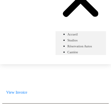
Accueil
Studios
Réservation Autos
Carrière
View Invoice