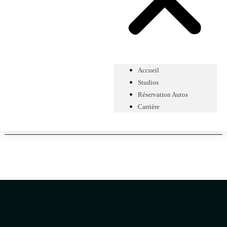
Accueil
Studios
Réservation Autos
Carrière