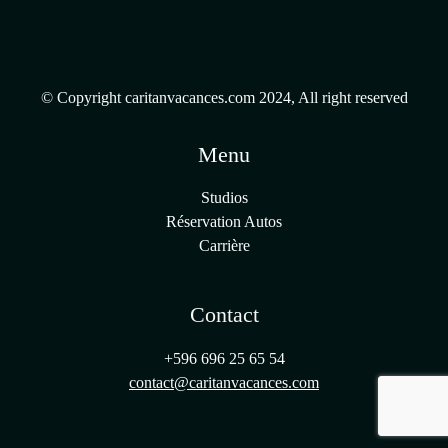
© Copyright caritanvacances.com 2024, All right reserved
Menu
Studios
Réservation Autos
Carrière
Contact
+596 696 25 65 54
contact@caritanvacances.com